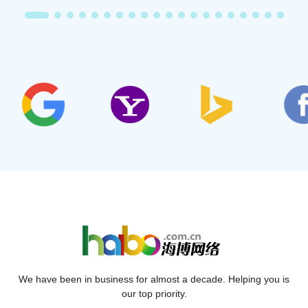
We have been in business for almost a decade. Helping you is
our top priority.