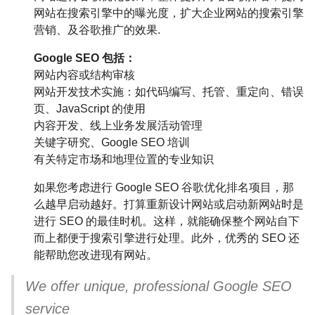
网站在搜索引擎中的曝光度，扩大企业网站的搜索引擎
营销、及谷歌推广的效果.
Google SEO 包括：
网站内容或结构审核
网站开发技术实施：如代码编写、托管、重定向、错误
页、JavaScript 的使用
内容开发、线上业务发展活动管理
关键字研究、Google SEO 培训
有关特定市场和地理位置的专业知识
如果您考虑进行 Google SEO 谷歌优化排名项目，那
么越早启动越好。打算重新设计网站或启动新网站时是
进行 SEO 的最佳时机。这样，就能确保整个网站自下
而上都便于搜索引擎进行处理。此外，优秀的 SEO 还
能帮助您改进现有网站。
We offer unique, professional Google SEO
service