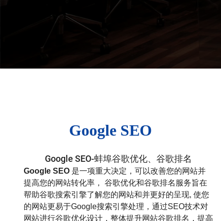
Google SEO
Google SEO-蚌埠谷歌优化、谷歌排名
Google SEO
是一项重大决定，可以改善您的网站并
提高您的网站转化率， 谷歌优化和谷歌排名服务旨在
帮助谷歌搜索引擎了解您的网站和并更好的呈现, 使您
的网站更易于Google搜索引擎处理，通过SEO技术对
网站进行谷歌优化设计，整体提升网站谷歌排名，提高