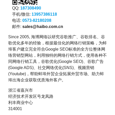
QQ:
187308490
手机/微信:
13957386118
电话:
0573-82180208
邮件:
sales@haibo.com.cn
Since 2005, 海博网络以研究谷歌推广、谷歌排名、谷
歌优化多年的经验，根据最佳化的网络行销策略，为蚌
埠客户建立完全符合Google SEO标准的全方位整体网
络营销型网站，利用独特的网络行销方式，使用各种不
同网络行销工具，谷歌优化(Google SEO)、谷歌广告
(Google ADS)、社交网络优化(SNS)、视频营销
(Youtube)，帮助蚌埠外贸企业拓展外贸市场、助力蚌
埠出海企业获取优质海外客户。
浙江省嘉兴市
经济技术开发区号龙凤路
利丰商业中心
314001