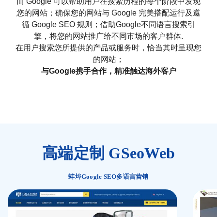
而 Google 可以帮助用户在搜索历程的每个阶段中发现
您的网站；确保您的网站与 Google 完美搭配运行及遵
循 Google SEO 规则；借助Google不同语言搜索引
擎，将您的网站推广给不同市场的客户群体.
在用户搜索您所提供的产品或服务时，恰当其时呈现您
的网站；
与Google携手合作，精准触达海外客户
高端定制 GSeoWeb
蚌埠Google SEO多语言营销