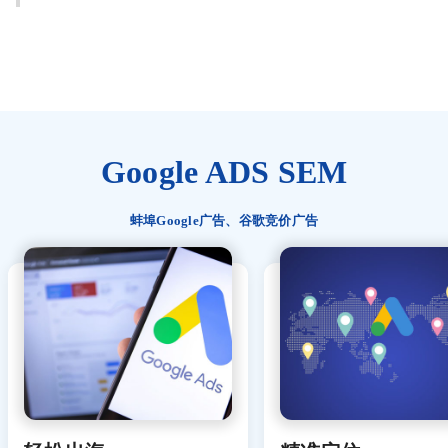
Google ADS SEM
蚌埠Google广告、谷歌竞价广告