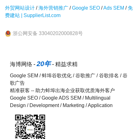
外贸网站设计
/
海外营销推广
/
Google SEO
/
Ads SEM
/
免
费建站 | SupplierList.com
浙公网安备 33040202000828号
20年
海博网络 -
- 精益求精
Google SEM / 蚌埠谷歌优化 / 谷歌推广 / 谷歌排名 / 谷
歌广告
精准获客 -- 助力蚌埠出海企业获取优质海外客户
Google SEO / Google ADS SEM / Multilingual
Design / Development / Marketing / Application